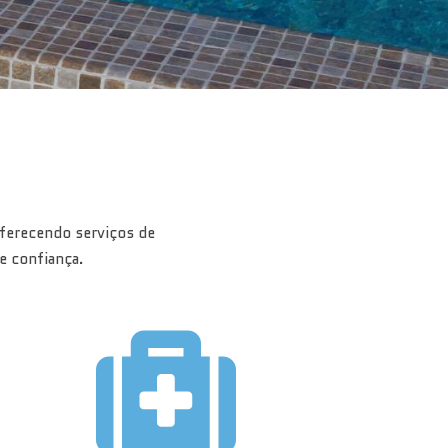
oferecendo serviços de
e confiança.