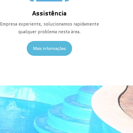
Assistência
Empresa experiente, solucionamos rapidamente
qualquer problema nesta área.
Mais informações