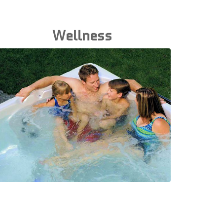
Wellness