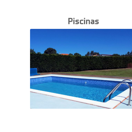
Piscinas