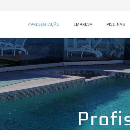
APRESENTAÇÃO
EMPRESA
PISCINAS