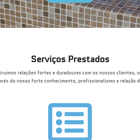
Serviços Prestados
ruimos relações fortes e duradouras com os nossos clientes, 
ravés do nosso forte conhecimento, profissionalismo e relação d