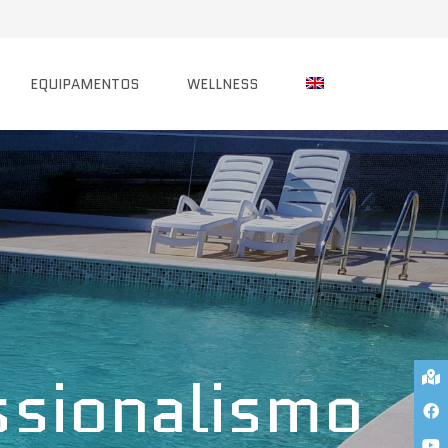
EQUIPAMENTOS
WELLNESS