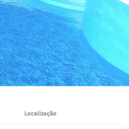
Localização