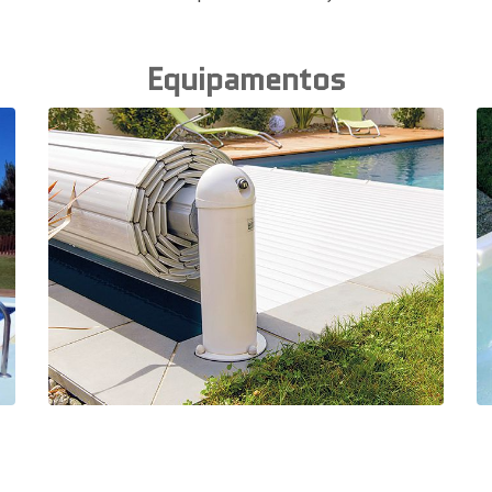
Equipamentos