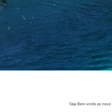
Seja Bem-vindo ao novo 