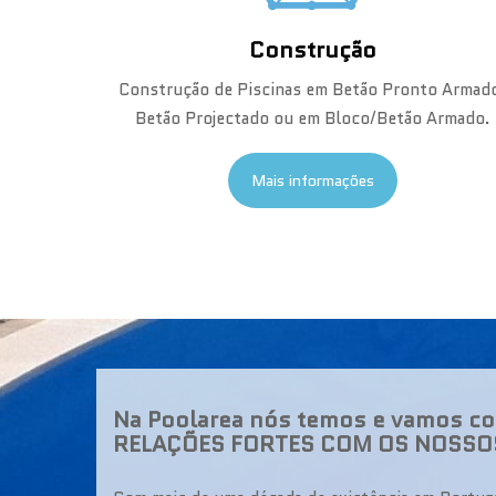
Construção
Construção de Piscinas em Betão Pronto Armad
Betão Projectado ou em Bloco/Betão Armado.
Mais informações
Na Poolarea nós temos e vamos con
RELAÇÕES FORTES COM OS NOSSOS