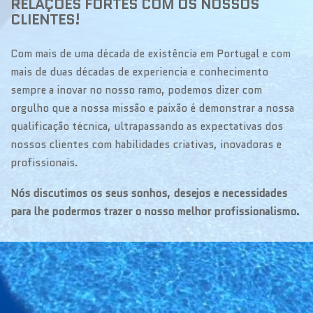
RELAÇÕES FORTES COM OS NOSSOS
CLIENTES!
Com mais de uma década de existência em Portugal e com
mais de duas décadas de experiencia e conhecimento
sempre a inovar no nosso ramo, podemos dizer com
orgulho que a nossa missão e paixão é demonstrar a nossa
qualificação técnica, ultrapassando as expectativas dos
nossos clientes com habilidades criativas, inovadoras e
profissionais.
Nós discutimos os seus sonhos, desejos e necessidades
para lhe podermos trazer o nosso melhor profissionalismo.