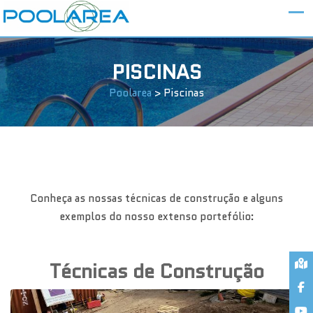
PISCINAS
Poolarea
>
Piscinas
Conheça as nossas técnicas de construção e alguns
exemplos do nosso extenso portefólio:
Técnicas de Construção