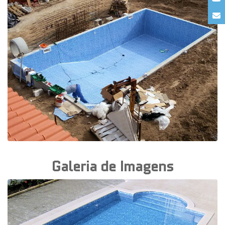
Galeria de Imagens