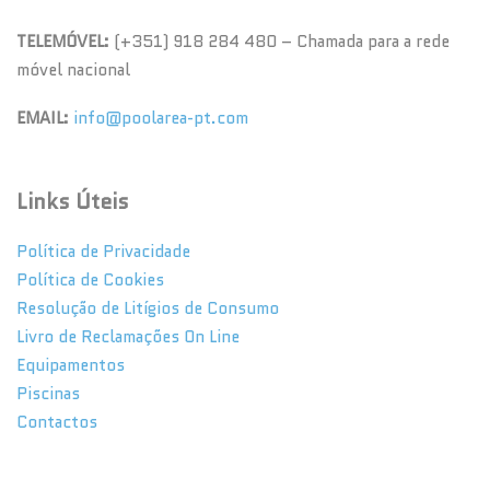
TELEMÓVEL:
(+351) 918 284 480 – Chamada para a rede
móvel nacional
EMAIL:
info@poolarea-pt.com
Links Úteis
Política de Privacidade
Política de Cookies
Resolução de Litígios de Consumo
Livro de Reclamações On Line
Equipamentos
Piscinas
Contactos