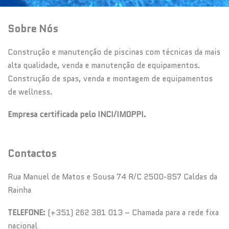
Sobre Nós
Construção e manutenção de piscinas com técnicas da mais
alta qualidade, venda e manutenção de equipamentos.
Construção de spas, venda e montagem de equipamentos
de wellness.
Empresa certificada pelo INCI/IMOPPI.
Contactos
Rua Manuel de Matos e Sousa 74 R/C 2500-857 Caldas da
Rainha
TELEFONE:
(+351) 262 381 013 – Chamada para a rede fixa
nacional