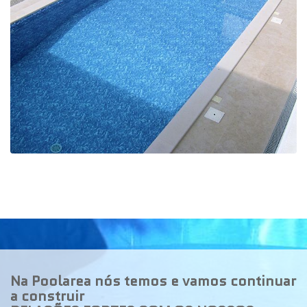
Na Poolarea nós temos e vamos continuar
a construir