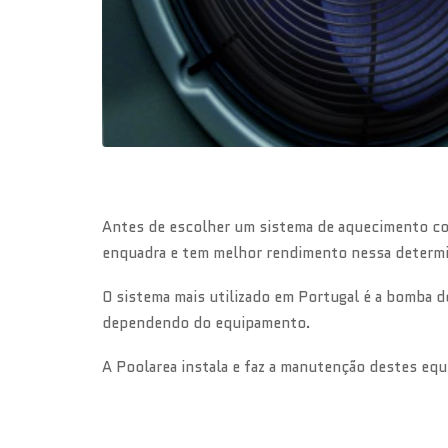
Antes de escolher um sistema de aquecimento conv
enquadra e tem melhor rendimento nessa determi
O sistema mais utilizado em Portugal é a bomba d
dependendo do equipamento.
A Poolarea instala e faz a manutenção destes e