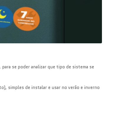
para se poder analizar que tipo de sistema se
), simples de instalar e usar no verão e inverno