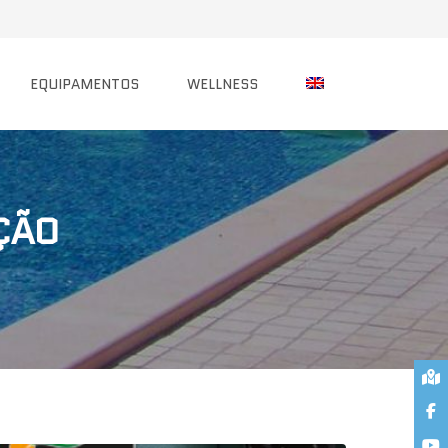
EQUIPAMENTOS
WELLNESS
ÇÃO