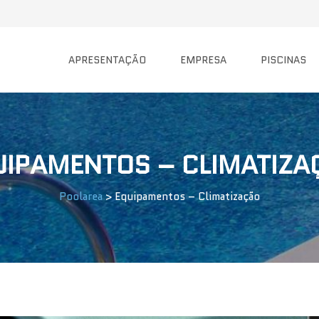
APRESENTAÇÃO
EMPRESA
PISCINAS
UIPAMENTOS – CLIMATIZA
Poolarea
>
Equipamentos – Climatização