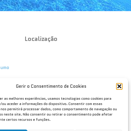
Localização
nsumo
Gerir o Consentimento de Cookies
er as melhores experiências, usamos tecnologias como cookies para
/ou aceder a informações do dispositivo. Consentir com essas
 nos permitirá processar dados, como comportamento de navegação ou
vos neste site. Não consentir ou retirar o consentimento pode afetar
te certos recursos e funções.